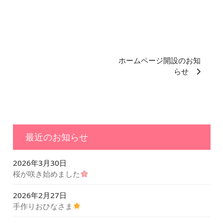
ホームページ開設のお知
らせ
最近のお知らせ
2026年3月30日
桜が咲き始めました
2026年2月27日
手作りおひなさま