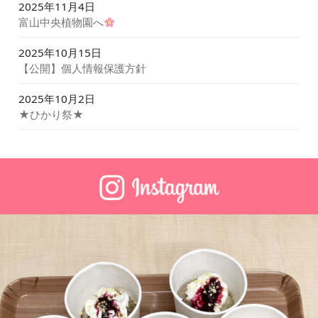
2025年11月4日
富山中央植物園へ
2025年10月15日
【公開】個人情報保護方針
2025年10月2日
★ひかり祭★