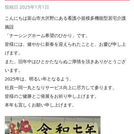
投稿日
2025年1月1日
こんにちは富山市大沢野にある看護小規模多機能型居宅介護
施設
「ナーシングホーム希望のひかり」です。
皆様には、健やかに新春を迎えられたことと、お慶び申し上
げます。
また、旧年中はひとかたならぬご厚情を頂きありがとうござ
います。
2025年は、明るい年となるよう、
社員一同一丸となりサービス向上に尽力して参ります。
皆様のご健勝とご発展をお祈り申し上げます。
本年も宜しくお願い申し上げます。