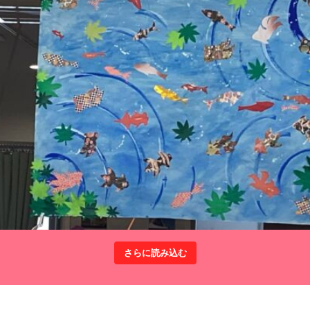
さらに読み込む