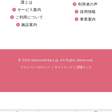
護とは
利用者の声
サービス案内
採用情報
ご利用について
事業案内
施設案内
©
2026 kibounohikari.jp. All Rights Reserved.
プライバシーポリシー
|
サイトマップ
|
関連リンク