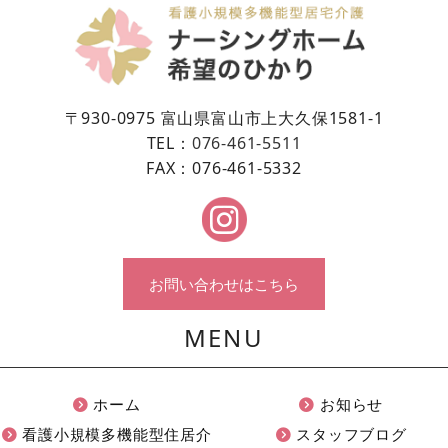
〒930-0975 富山県富山市上大久保1581-1
TEL：
076-461-5511
FAX：076-461-5332
お問い合わせはこちら
MENU
ホーム
お知らせ
看護小規模多機能型住居介
スタッフブログ